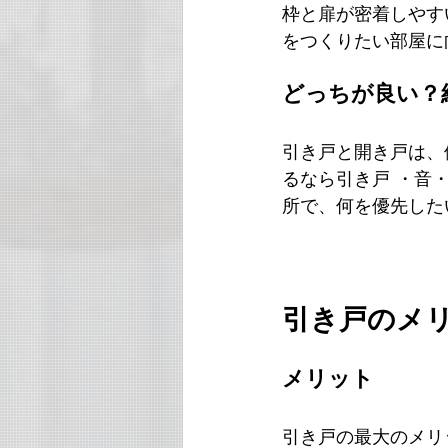
枠と扉が密着しやす
をつくりたい部屋に
どっちが良い？
引き戸と開き戸は、
るなら引き戸 ・音
所で、何を優先した
引き戸のメ
メリット
引き戸の最大のメリ