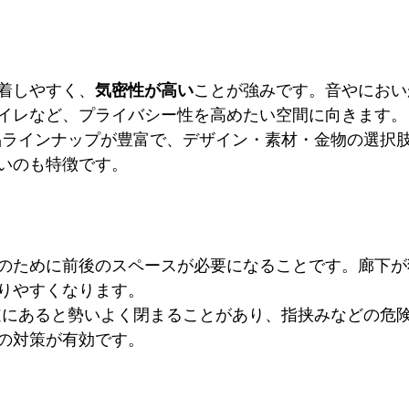
着しやすく、
気密性が高い
ことが強みです。音やにおい
イレなど、プライバシー性を高めたい空間に向きます。
品ラインナップが豊富で、デザイン・素材・金物の選択
いのも特徴です。
のために前後のスペースが必要になることです。廊下が
りやすくなります。
道にあると勢いよく閉まることがあり、指挟みなどの危
の対策が有効です。