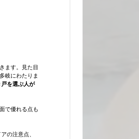
きます。見た目
多岐にわたりま
き戸を選ぶ人が
面で優れる点も
ドアの注意点、