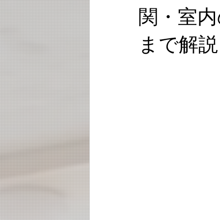
関・室内
まで解説