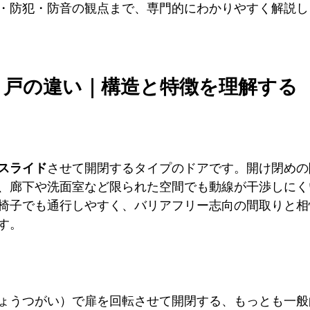
・防犯・防音の観点まで、専門的にわかりやすく解説し
き戸の違い｜構造と特徴を理解する
スライド
させて開閉するタイプのドアです。開け閉めの
、廊下や洗面室など限られた空間でも動線が干渉しにく
椅子でも通行しやすく、バリアフリー志向の間取りと相
す。
ょうつがい）で扉を回転させて開閉する、もっとも一般