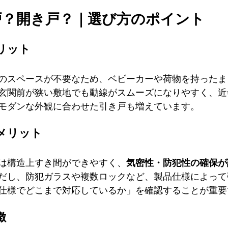
戸？開き戸？｜選び方のポイント
リット
のスペースが不要なため、ベビーカーや荷物を持ったま
玄関前が狭い敷地でも動線がスムーズになりやすく、近
モダンな外観に合わせた引き戸も増えています。
メリット
は構造上すき間ができやすく、
気密性・防犯性の確保が
だし、防犯ガラスや複数ロックなど、製品仕様によって
仕様でどこまで対応しているか」を確認することが重要
徴