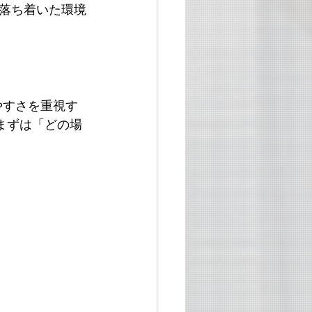
落ち着いた環境
やすさを重視す
まずは「どの場