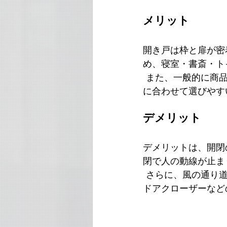
メリット
開き戸は枠と扉が密
め、寝室・書斎・ト
 また、一般的に商
に合わせて選びやす
デメリット
デメリットは、開閉
閉で人の動線が止ま
 さらに、風の通り
ドアクローザーなど