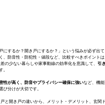
戸にするか？開き戸にするか？」という悩みが必ず出て
く、防音性・防犯性・値段など、比較すべきポイントは
段差の少ない暮らしや家事動線の効率化を意識して、
引
す。
密性が高く、防音やプライバシー確保に強い
など、機能
選び分けが大切です。
き戸と開き戸の違いから、メリット・デメリット、玄関