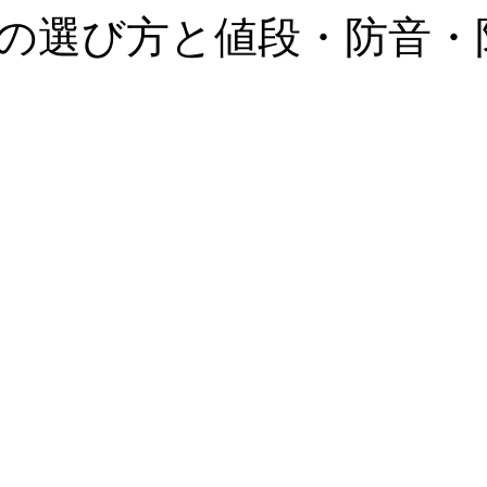
の選び方と値段・防音・