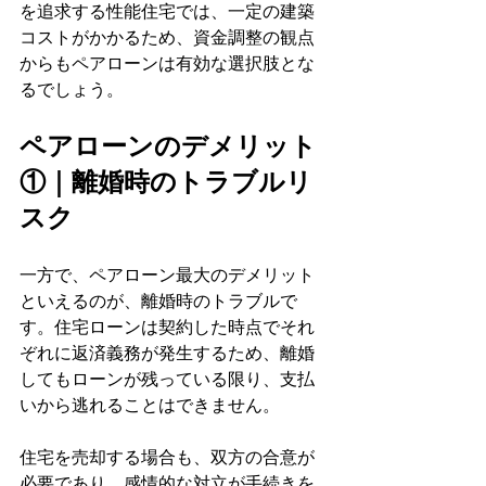
を追求する性能住宅では、一定の建築
コストがかかるため、資金調整の観点
からもペアローンは有効な選択肢とな
るでしょう。
ペアローンのデメリット
①｜離婚時のトラブルリ
スク
一方で、ペアローン最大のデメリット
といえるのが、離婚時のトラブルで
す。住宅ローンは契約した時点でそれ
ぞれに返済義務が発生するため、離婚
してもローンが残っている限り、支払
いから逃れることはできません。
住宅を売却する場合も、双方の合意が
必要であり、感情的な対立が手続きを