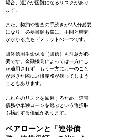
場合、返済が困難になるリスクがあり
ます。
また、契約や審査の手続きが2人分必要
になり、必要書類も倍に。手間と時間
がかかる点もデメリットの一つです。
団体信用生命保険（団信）も注意が必
要です。金融機関によっては一方にし
か適用されず、もう一方に万一のこと
が起きた際に返済義務が残ってしまう
こともあります。
これらのリスクを回避するため、連帯
債務や単独ローンを選ぶという選択肢
も検討する価値があります。
ペアローンと「連帯債