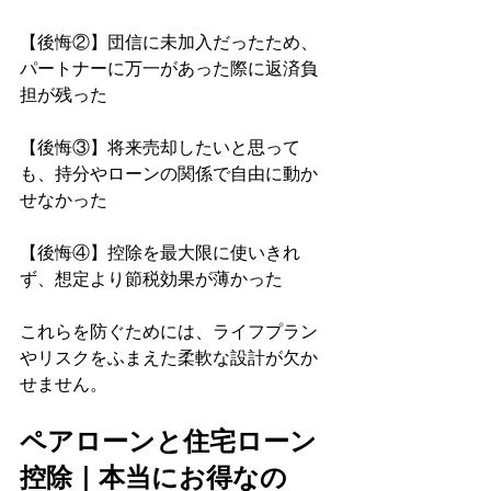
【後悔②】団信に未加入だったため、
パートナーに万一があった際に返済負
担が残った 
【後悔③】将来売却したいと思って
も、持分やローンの関係で自由に動か
せなかった 
【後悔④】控除を最大限に使いきれ
ず、想定より節税効果が薄かった
これらを防ぐためには、ライフプラン
やリスクをふまえた柔軟な設計が欠か
せません。
ペアローンと住宅ローン
控除｜本当にお得なの