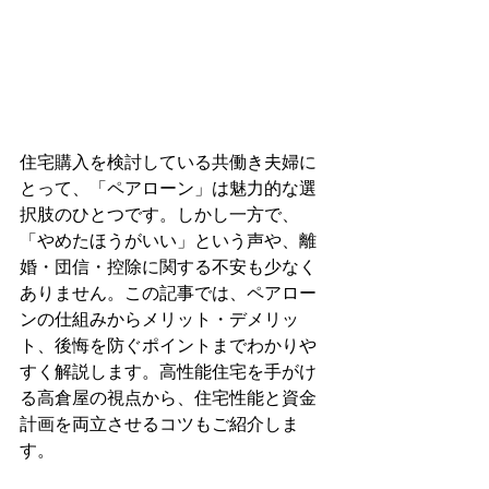
住宅購入を検討している共働き夫婦に
とって、「ペアローン」は魅力的な選
択肢のひとつです。しかし一方で、
「やめたほうがいい」という声や、離
婚・団信・控除に関する不安も少なく
ありません。この記事では、ペアロー
ンの仕組みからメリット・デメリッ
ト、後悔を防ぐポイントまでわかりや
すく解説します。高性能住宅を手がけ
る高倉屋の視点から、住宅性能と資金
計画を両立させるコツもご紹介しま
す。