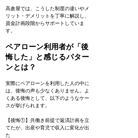
高倉屋では、こうした制度の違いやメ
リット・デメリットを丁寧に解説し、
資金計画段階からサポートしていま
す。
ペアローン利用者が「後
悔した」と感じるパター
ンとは？
実際にペアローンを利用した人の中に
は、後悔の声も少なくありません。よ
くある後悔として、以下のようなケー
スが挙げられます。
【後悔①】共働き前提で返済計画を立
てたが、出産や育児で収入に変化が出
た 