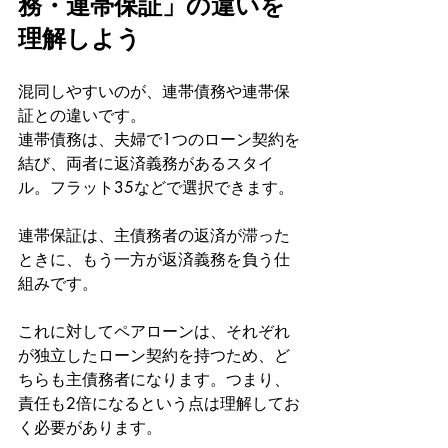
務・連帯保証」の違いを
理解しよう
混同しやすいのが、連帯債務や連帯保
証との違いです。
連帯債務は、夫婦で1つのローン契約を
結び、両者に返済義務があるスタイ
ル。フラット35などで選択できます。
連帯保証は、主債務者の返済が滞った
ときに、もう一方が返済義務を負う仕
組みです。
これに対してペアローンは、それぞれ
が独立したローン契約を持つため、ど
ちらも主債務者になります。つまり、
責任も2倍になるという点は理解してお
く必要があります。