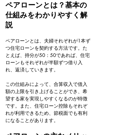
ペアローンとは？基本の
仕組みをわかりやすく解
説
ペアローンとは、夫婦それぞれが1本ず
つ住宅ローンを契約する方法です。た
とえば、持分が50：50であれば、住宅
ローンもそれぞれが半額ずつ借り入
れ、返済していきます。
この仕組みによって、合算収入で借入
額の上限を引き上げることができ、希
望する家を実現しやすくなるのが特徴
です。また、住宅ローン控除もそれぞ
れが利用できるため、節税面でも有利
になることがあります。