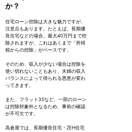
か？
住宅ローン控除は大きな魅力ですが、
注意点もあります。たとえば、長期優
良住宅などの場合、最大40万円まで控
除されますが、これはあくまで「所得
税からの控除」がベースです。
そのため、収入が少ない場合は控除を
使い切れないこともあり、夫婦の収入
バランスによって得られる恩恵が変わ
ってきます。
また、フラット35など、一部のローン
は控除対象外となるため、事前の確認
が不可欠です。
高倉屋では、長期優良住宅・ZEH住宅