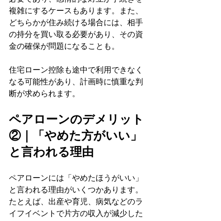
複雑にするケースもあります。また、
どちらかが住み続ける場合には、相手
の持分を買い取る必要があり、その資
金の確保が問題になることも。
住宅ローン控除も途中で利用できなく
なる可能性があり、計画時に慎重な判
断が求められます。
ペアローンのデメリット
②｜「やめた方がいい」
と言われる理由
ペアローンには「やめたほうがいい」
と言われる理由がいくつかあります。
たとえば、出産や育児、病気などのラ
イフイベントで片方の収入が減少した