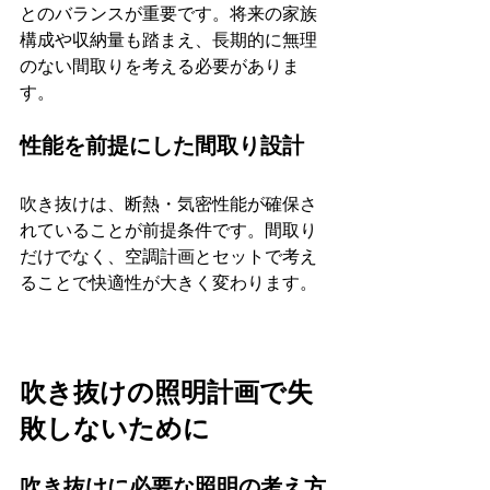
とのバランスが重要です。将来の家族
構成や収納量も踏まえ、長期的に無理
のない間取りを考える必要がありま
す。
性能を前提にした間取り設計
吹き抜けは、断熱・気密性能が確保さ
れていることが前提条件です。間取り
だけでなく、空調計画とセットで考え
ることで快適性が大きく変わります。
吹き抜けの照明計画で失
敗しないために
吹き抜けに必要な照明の考え方