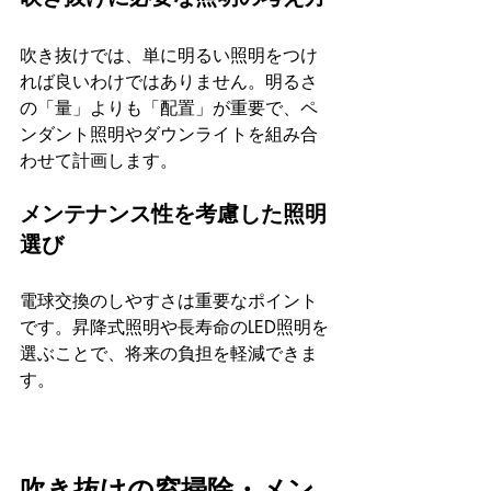
吹き抜けでは、単に明るい照明をつけ
れば良いわけではありません。明るさ
の「量」よりも「配置」が重要で、ペ
ンダント照明やダウンライトを組み合
わせて計画します。
メンテナンス性を考慮した照明
選び
電球交換のしやすさは重要なポイント
です。昇降式照明や長寿命のLED照明を
選ぶことで、将来の負担を軽減できま
す。
吹き抜けの窓掃除・メン