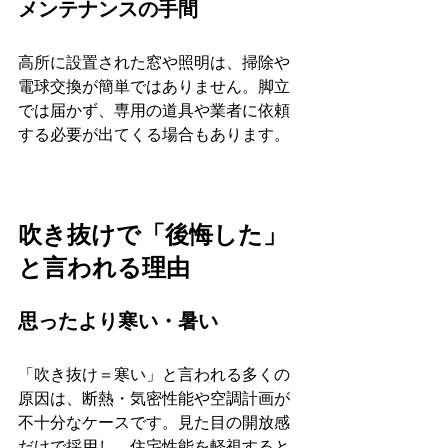
メンテナンスの手間
高所に設置された窓や照明は、掃除や
電球交換が簡単ではありません。脚立
では届かず、専用の道具や業者に依頼
する必要が出てくる場合もあります。
吹き抜けで「後悔した」
と言われる理由
思ったより寒い・暑い
「吹き抜け＝寒い」と言われる多くの
原因は、断熱・気密性能や空調計画が
不十分なケースです。見た目の開放感
だけで採用し、住宅性能を軽視すると