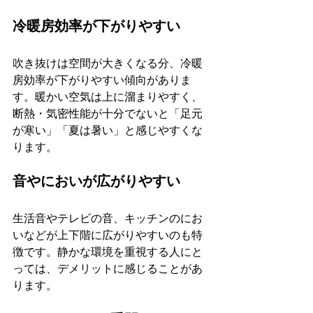
冷暖房効率が下がりやすい
吹き抜けは空間が大きくなる分、冷暖
房効率が下がりやすい傾向がありま
す。暖かい空気は上に溜まりやすく、
断熱・気密性能が十分でないと「足元
が寒い」「夏は暑い」と感じやすくな
ります。
音やにおいが広がりやすい
生活音やテレビの音、キッチンのにお
いなどが上下階に広がりやすいのも特
徴です。静かな環境を重視する人にと
っては、デメリットに感じることがあ
ります。