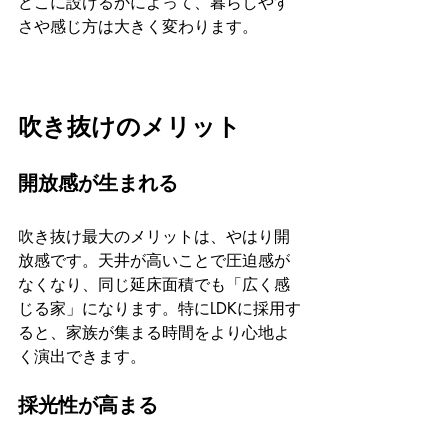
どこに設けるかによって、暮らしやす
さや感じ方は大きく変わります。
吹き抜けのメリット
開放感が生まれる
吹き抜け最大のメリットは、やはり開
放感です。天井が高いことで圧迫感が
なくなり、同じ延床面積でも「広く感
じる家」になります。特にLDKに採用す
ると、家族が集まる時間をより心地よ
く演出できます。
採光性が高まる