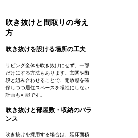
吹き抜けと間取りの考え
方
吹き抜けを設ける場所の工夫
リビング全体を吹き抜けにせず、一部
だけにする方法もあります。玄関や階
段と組み合わせることで、開放感を確
保しつつ居住スペースを犠牲にしない
計画も可能です。
吹き抜けと部屋数・収納のバラ
ンス
吹き抜けを採用する場合は、延床面積