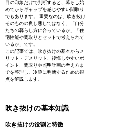
目の印象だけで判断すると、暮らし始
めてからギャップを感じやすい間取り
でもあります。 重要なのは、吹き抜け
そのものの良し悪しではなく、「自分
たちの暮らし方に合っているか」「住
宅性能や間取りとセットで考えられて
いるか」です。
この記事では、吹き抜けの基本からメ
リット・デメリット、後悔しやすいポ
イント、間取りや照明計画の考え方ま
でを整理し、冷静に判断するための視
点を解説します。
吹き抜けの基本知識
吹き抜けの役割と特徴