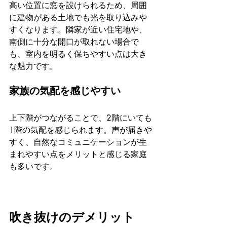
高い位置に窓を設けられるため、周囲
に建物がある土地でも光を取り込みや
すくなります。隣家が近い住宅地や、
南側に十分な開口が取れない場合で
も、室内を明るく保ちやすい点は大き
な魅力です。
家族の気配を感じやすい
上下階がつながることで、2階にいても
1階の気配を感じられます。声が届きや
すく、自然なコミュニケーションが生
まれやすい点をメリットと感じる家庭
も多いです。
吹き抜けのデメリット