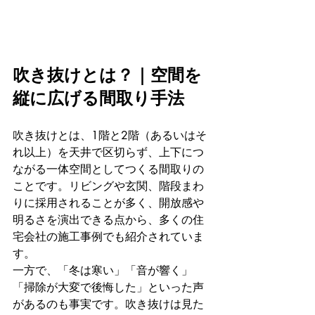
吹き抜けとは？｜空間を
縦に広げる間取り手法
吹き抜けとは、1階と2階（あるいはそ
れ以上）を天井で区切らず、上下につ
ながる一体空間としてつくる間取りの
ことです。リビングや玄関、階段まわ
りに採用されることが多く、開放感や
明るさを演出できる点から、多くの住
宅会社の施工事例でも紹介されていま
す。
一方で、「冬は寒い」「音が響く」
「掃除が大変で後悔した」といった声
があるのも事実です。吹き抜けは見た