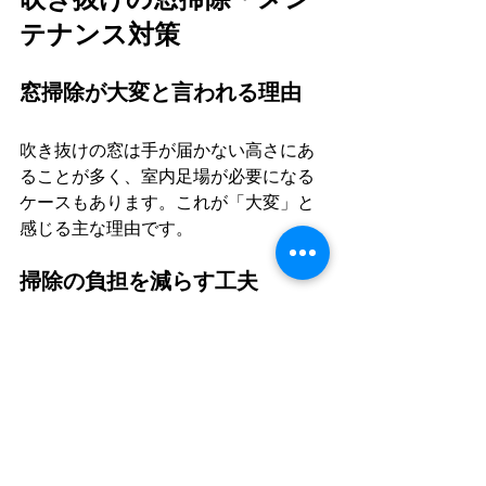
テナンス対策
窓掃除が大変と言われる理由
吹き抜けの窓は手が届かない高さにあ
ることが多く、室内足場が必要になる
ケースもあります。これが「大変」と
感じる主な理由です。
掃除の負担を減らす工夫
FIX窓（開閉しない窓）を採用したり、
汚れにくいガラスを選ぶことで掃除の
頻度を減らせます。設計段階で清掃方
法を確認しておくことが大切です。