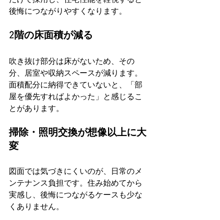
後悔につながりやすくなります。
2階の床面積が減る
吹き抜け部分は床がないため、その
分、居室や収納スペースが減ります。
面積配分に納得できていないと、「部
屋を優先すればよかった」と感じるこ
とがあります。
掃除・照明交換が想像以上に大
変
図面では気づきにくいのが、日常のメ
ンテナンス負担です。住み始めてから
実感し、後悔につながるケースも少な
くありません。