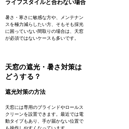
ライフスタイルと合わない場合
暑さ・寒さに敏感な方や、メンテナン
スを極力減らしたい方、そもそも採光
に困っていない間取りの場合は、天窓
が必須ではないケースも多いです。
天窓の遮光・暑さ対策は
どうする？
遮光対策の方法
天窓には専用のブラインドやロールス
クリーンを設置できます。最近では電
動タイプもあり、手が届かない位置で
も操作しやすくなっています。