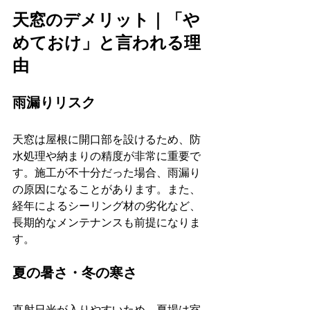
天窓のデメリット｜「や
めておけ」と言われる理
由
雨漏りリスク
天窓は屋根に開口部を設けるため、防
水処理や納まりの精度が非常に重要で
す。施工が不十分だった場合、雨漏り
の原因になることがあります。また、
経年によるシーリング材の劣化など、
長期的なメンテナンスも前提になりま
す。
夏の暑さ・冬の寒さ
直射日光が入りやすいため、夏場は室