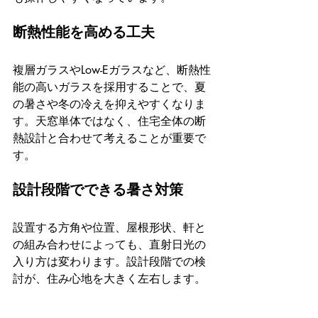
断熱性能を高める工夫
複層ガラスやLow-Eガラスなど、断熱性
能の高いガラスを採用することで、夏
の暑さや冬の冷えを抑えやすくなりま
す。天窓単体ではなく、住宅全体の断
熱設計と合わせて考えることが重要で
す。
設計段階でできる暑さ対策
設置する方角や位置、屋根形状、軒と
の組み合わせによっても、直射日光の
入り方は変わります。設計段階での検
討が、住み心地を大きく左右します。