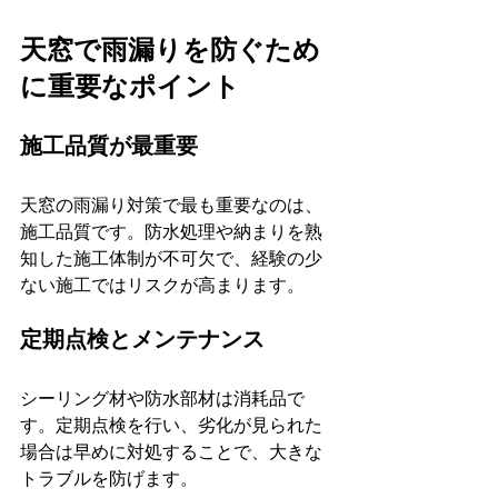
天窓で雨漏りを防ぐため
に重要なポイント
施工品質が最重要
天窓の雨漏り対策で最も重要なのは、
施工品質です。防水処理や納まりを熟
知した施工体制が不可欠で、経験の少
ない施工ではリスクが高まります。
定期点検とメンテナンス
シーリング材や防水部材は消耗品で
す。定期点検を行い、劣化が見られた
場合は早めに対処することで、大きな
トラブルを防げます。