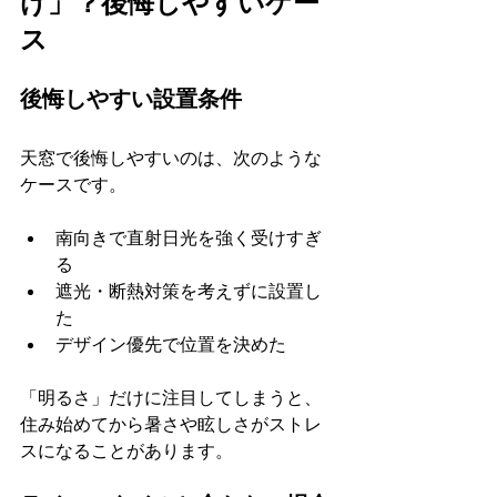
け」？後悔しやすいケー
ス
後悔しやすい設置条件
天窓で後悔しやすいのは、次のような
ケースです。
南向きで直射日光を強く受けすぎ
る
遮光・断熱対策を考えずに設置し
た
デザイン優先で位置を決めた
「明るさ」だけに注目してしまうと、
住み始めてから暑さや眩しさがストレ
スになることがあります。