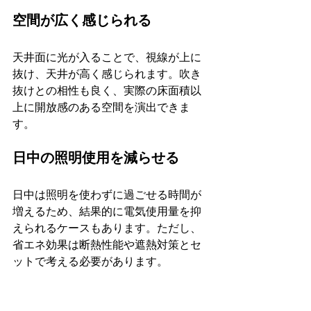
空間が広く感じられる
天井面に光が入ることで、視線が上に
抜け、天井が高く感じられます。吹き
抜けとの相性も良く、実際の床面積以
上に開放感のある空間を演出できま
す。
日中の照明使用を減らせる
日中は照明を使わずに過ごせる時間が
増えるため、結果的に電気使用量を抑
えられるケースもあります。ただし、
省エネ効果は断熱性能や遮熱対策とセ
ットで考える必要があります。