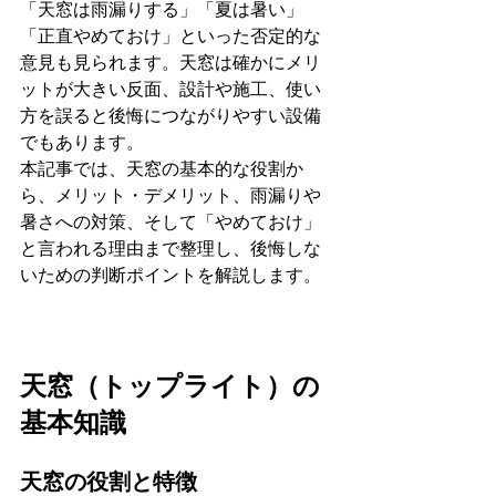
「天窓は雨漏りする」「夏は暑い」
「正直やめておけ」といった否定的な
意見も見られます。天窓は確かにメリ
ットが大きい反面、設計や施工、使い
方を誤ると後悔につながりやすい設備
でもあります。
本記事では、天窓の基本的な役割か
ら、メリット・デメリット、雨漏りや
暑さへの対策、そして「やめておけ」
と言われる理由まで整理し、後悔しな
いための判断ポイントを解説します。
天窓（トップライト）の
基本知識
天窓の役割と特徴