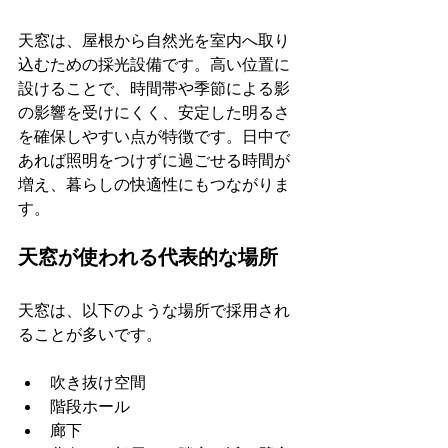
天窓は、屋根から自然光を室内へ取り
込むための採光設備です。高い位置に
設けることで、時間帯や季節による影
の影響を受けにくく、安定した明るさ
を確保しやすい点が特徴です。日中で
あれば照明をつけずに過ごせる時間が
増え、暮らしの快適性にもつながりま
す。
天窓が使われる代表的な場所
天窓は、以下のような場所で採用され
ることが多いです。
吹き抜け空間
階段ホール
廊下