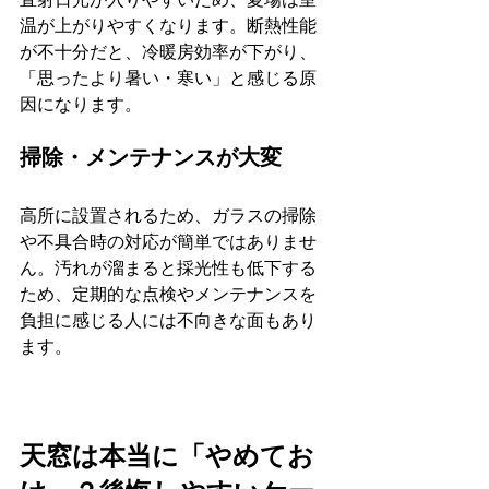
温が上がりやすくなります。断熱性能
が不十分だと、冷暖房効率が下がり、
「思ったより暑い・寒い」と感じる原
因になります。
掃除・メンテナンスが大変
高所に設置されるため、ガラスの掃除
や不具合時の対応が簡単ではありませ
ん。汚れが溜まると採光性も低下する
ため、定期的な点検やメンテナンスを
負担に感じる人には不向きな面もあり
ます。
天窓は本当に「やめてお