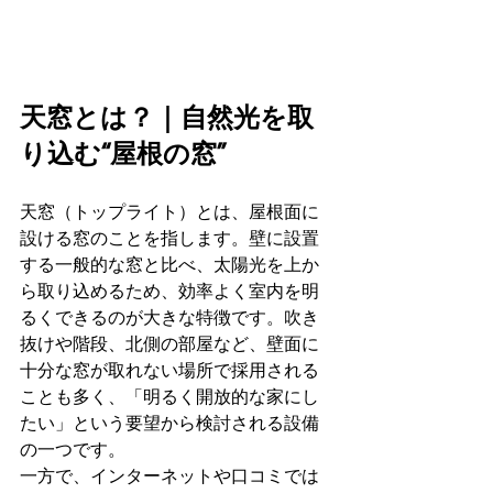
天窓とは？｜自然光を取
り込む“屋根の窓”
天窓（トップライト）とは、屋根面に
設ける窓のことを指します。壁に設置
する一般的な窓と比べ、太陽光を上か
ら取り込めるため、効率よく室内を明
るくできるのが大きな特徴です。吹き
抜けや階段、北側の部屋など、壁面に
十分な窓が取れない場所で採用される
ことも多く、「明るく開放的な家にし
たい」という要望から検討される設備
の一つです。
一方で、インターネットや口コミでは