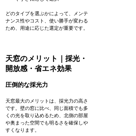
どのタイプを選ぶかによって、メンテ
ナンス性やコスト、使い勝手が変わる
ため、用途に応じた選定が重要です。
天窓のメリット｜採光・
開放感・省エネ効果
圧倒的な採光力
天窓最大のメリットは、採光力の高さ
です。壁の窓に比べ、同じ面積でも多
くの光を取り込めるため、北側の部屋
や奥まった空間でも明るさを確保しや
すくなります。