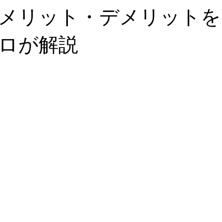
メリット・デメリットを
ロが解説