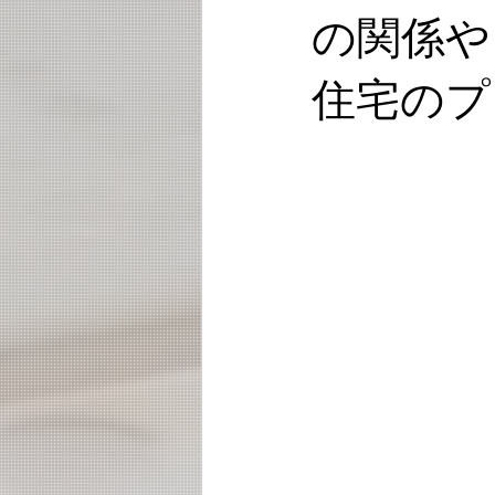
の関係や
住宅のプ