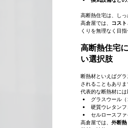
高断熱住宅は、しっ
高倉屋では、
コスト
くりを無理なく目指
高断熱住宅
い選択肢
断熱材といえばグラ
されることもありま
代表的な断熱材には
グラスウール（
硬質ウレタンフ
セルロースファ
高倉屋では、
外断熱