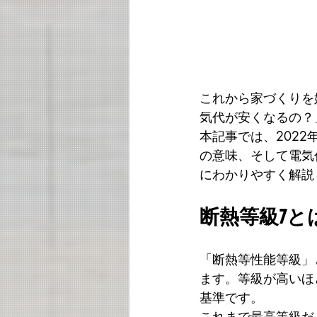
これから家づくりを
気代が安くなるの？
本記事では、202
の意味、そして電気
にわかりやすく解説
断熱等級7と
「断熱等性能等級」
ます。等級が高いほ
基準です。
これまで最高等級だっ