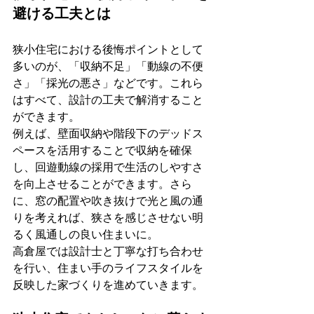
避ける工夫とは
狭小住宅における後悔ポイントとして
多いのが、「収納不足」「動線の不便
さ」「採光の悪さ」などです。これら
はすべて、設計の工夫で解消すること
ができます。
例えば、壁面収納や階段下のデッドス
ペースを活用することで収納を確保
し、回遊動線の採用で生活のしやすさ
を向上させることができます。さら
に、窓の配置や吹き抜けで光と風の通
りを考えれば、狭さを感じさせない明
るく風通しの良い住まいに。
高倉屋では設計士と丁寧な打ち合わせ
を行い、住まい手のライフスタイルを
反映した家づくりを進めていきます。