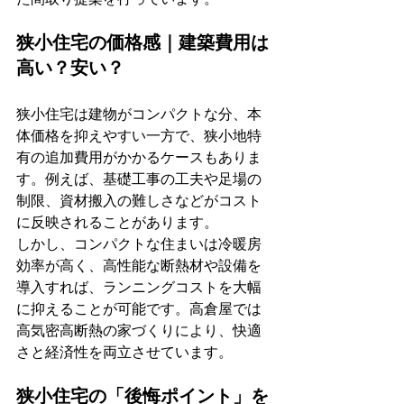
狭小住宅の価格感｜建築費用は
高い？安い？
狭小住宅は建物がコンパクトな分、本
体価格を抑えやすい一方で、狭小地特
有の追加費用がかかるケースもありま
す。例えば、基礎工事の工夫や足場の
制限、資材搬入の難しさなどがコスト
に反映されることがあります。
しかし、コンパクトな住まいは冷暖房
効率が高く、高性能な断熱材や設備を
導入すれば、ランニングコストを大幅
に抑えることが可能です。高倉屋では
高気密高断熱の家づくりにより、快適
さと経済性を両立させています。
狭小住宅の「後悔ポイント」を