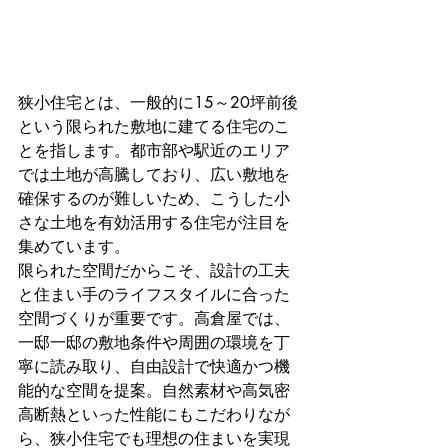
狭小住宅とは、一般的に15～20坪前後
という限られた敷地に建てる住宅のこ
とを指します。都市部や駅近のエリア
では土地が高騰しており、広い敷地を
確保するのが難しいため、こうした小
さな土地を有効活用する住宅が注目を
集めています。
限られた空間だからこそ、設計の工夫
と住まい手のライフスタイルに合った
空間づくりが重要です。高倉屋では、
一邸一邸の敷地条件や周囲の環境を丁
寧に読み取り、自由設計で快適かつ機
能的な空間を提案。自然素材や高気密
高断熱といった性能にもこだわりなが
ら、狭小住宅でも理想の住まいを実現