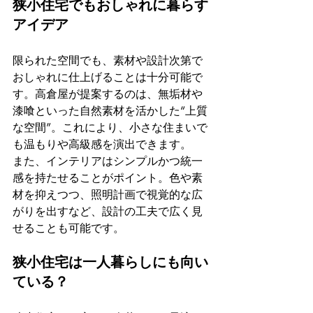
狭小住宅でもおしゃれに暮らす
アイデア
限られた空間でも、素材や設計次第で
おしゃれに仕上げることは十分可能で
す。高倉屋が提案するのは、無垢材や
漆喰といった自然素材を活かした“上質
な空間”。これにより、小さな住まいで
も温もりや高級感を演出できます。
また、インテリアはシンプルかつ統一
感を持たせることがポイント。色や素
材を抑えつつ、照明計画で視覚的な広
がりを出すなど、設計の工夫で広く見
せることも可能です。
狭小住宅は一人暮らしにも向い
ている？