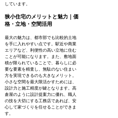
しています。
狭小住宅のメリットと魅力｜価
格・立地・空間活用
最大の魅力は、都市部でも比較的土地
を手に入れやすい点です。駅近や商業
エリアなど、利便性の高い立地に住む
ことが可能になります。また、敷地面
積が限られていることで、暮らしに必
要な要素を精査し、無駄のない住まい
方を実現できるのも大きなメリット。
小さな空間を最大限活かすためには、
設計力と施工精度が鍵となります。高
倉屋のように設計提案力に優れ、職人
の技を大切にする工務店であれば、安
心して家づくりを任せることができま
す。