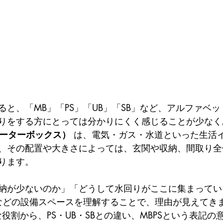
ると、「MB」「PS」「UB」「SB」など、アルファベ
りをする方にとっては分かりにくく感じることが少なく
メーターボックス）
 は、電気・ガス・水道といった生活
、その配置や大きさによっては、玄関や収納、間取り全
ります。
納が少ないのか」「どうして水回りがここに集まってい
Sなどの設備スペースを理解することで、理由が見えてき
役割から、PS・UB・SBとの違い、MBPSという表記の