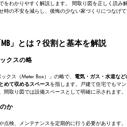
でをわかりやすく解説します。 間取り図を正しく読み
せ時の不安を減らし、後悔の少ない家づくりにつなげて
MB」とは？役割と基本を解説
ボックスの略
クス（Meter Box）」の略で、
電気・ガス・水道など
とめて収めるスペース
を指します。戸建て住宅でもマン
、間取り図では設備スペースとして明確に示されます。
なのか
や点検、メンテナンスを定期的に行う必要があります。