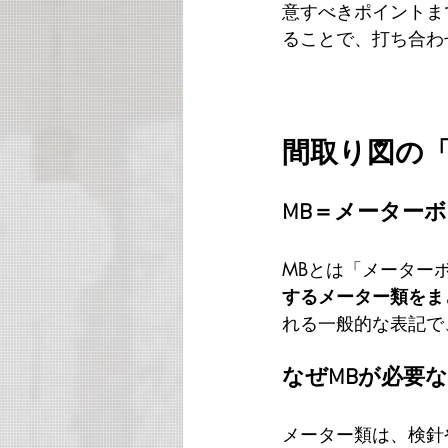
意すべきポイントま
ることで、打ち合わ
間取り図の「
MB＝メーター
MBとは「メーターボッ
するメーター類をま
れる一般的な表記で
なぜMBが必要
メーター類は、検針