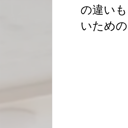
の違いも
いための