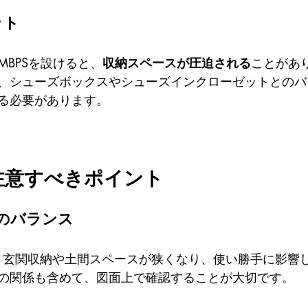
ット
BPSを設けると、
収納スペースが圧迫される
ことがあ
、シューズボックスやシューズインクローゼットとのバ
る必要があります。
注意すべきポイント
のバランス
、玄関収納や土間スペースが狭くなり、使い勝手に影響
の関係も含めて、図面上で確認することが大切です。