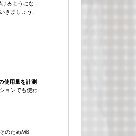
解けるようにな
いきましょう。
の使用量を計測
ションでも使わ
そのためMB