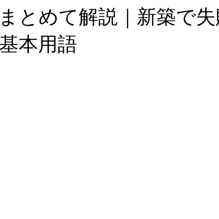
まとめて解説｜新築で失
基本用語