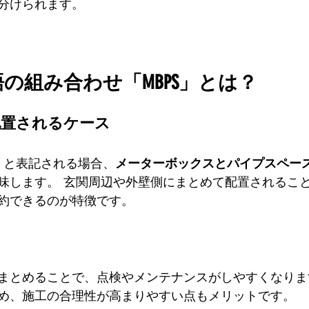
分けられます。
の組み合わせ「MBPS」とは？
配置されるケース
S」と表記される場合、
メーターボックスとパイプスペー
味します。 玄関周辺や外壁側にまとめて配置されるこ
約できるのが特徴です。
ト
まとめることで、点検やメンテナンスがしやすくなりま
め、施工の合理性が高まりやすい点もメリットです。