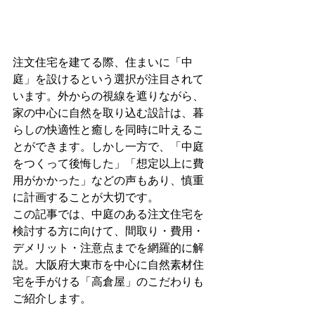
注文住宅を建てる際、住まいに「中
庭」を設けるという選択が注目されて
います。外からの視線を遮りながら、
家の中心に自然を取り込む設計は、暮
らしの快適性と癒しを同時に叶えるこ
とができます。しかし一方で、「中庭
をつくって後悔した」「想定以上に費
用がかかった」などの声もあり、慎重
に計画することが大切です。
この記事では、中庭のある注文住宅を
検討する方に向けて、間取り・費用・
デメリット・注意点までを網羅的に解
説。大阪府大東市を中心に自然素材住
宅を手がける「高倉屋」のこだわりも
ご紹介します。