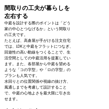
間取りの工夫が暮らしを
左右する
中庭を設計する際のポイントは「どう
家の中心とつなげるか」という間取り
の工夫です。
たとえば、高倉屋が手がける注文住宅
では、LDKと中庭をフラットにつなぎ、
回遊性の高い動線をつくることで、生
活空間としての中庭活用を提案してい
ます。また、各部屋から中庭を望める
ような「コの字型」や「ロの字型」の
プランも人気です。
水回りとの位置関係や視線の抜け方、
風通しまでを考慮して設計すること
で、中庭の心地よさを最大限に引き出
せます。