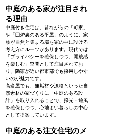
中庭のある家が注目され
る理由
中庭付き住宅は、昔ながらの「町家」
や「囲炉裏のある平屋」のように、家
族が自然と集まる場を家の中に設ける
考え方にルーツがあります。現代では
「プライバシーを確保しつつ、開放感
を楽しむ」空間として注目されてお
り、隣家が近い都市部でも採用しやす
いのが魅力です。
高倉屋でも、無垢材や漆喰といった自
然素材の家づくりに「中庭のある設
計」を取り入れることで、採光・通風
を確保しつつ、心地よい暮らしの中心
として提案しています。
中庭のある注文住宅のメ