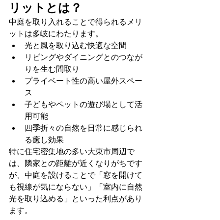
リットとは？
中庭を取り入れることで得られるメリ
ットは多岐にわたります。
光と風を取り込む快適な空間
リビングやダイニングとのつなが
りを生む間取り
プライベート性の高い屋外スペー
ス
子どもやペットの遊び場として活
用可能
四季折々の自然を日常に感じられ
る癒し効果
特に住宅密集地の多い大東市周辺で
は、隣家との距離が近くなりがちです
が、中庭を設けることで「窓を開けて
も視線が気にならない」「室内に自然
光を取り込める」といった利点があり
ます。