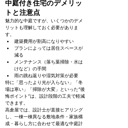
中庭付き住宅のデメリッ
トと注意点
魅力的な中庭ですが、いくつかのデメ
リットも理解しておく必要がありま
す。
建築費用が割高になりやすい
プランによっては居住スペースが
減る
メンテナンス（落ち葉掃除・水は
けなど）の手間
雨の跳ね返りや湿気対策が必要
特に「思ったより光が入らない」「冬
場は寒い」「掃除が大変」といった“後
悔ポイント”は、設計段階の工夫で軽減
できます。
高倉屋では、設計士が直接ヒアリング
し、一棟一棟異なる敷地条件・家族構
成・暮らし方に合わせて最適な中庭計