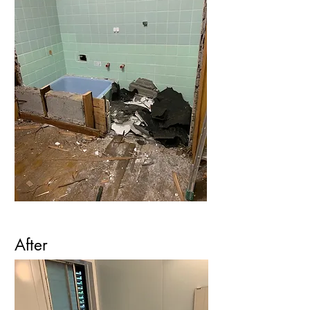
After