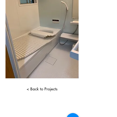
< Back to Projects